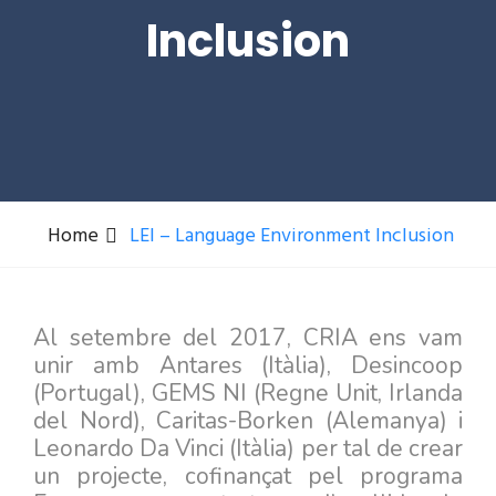
Inclusion
Home
LEI – Language Environment Inclusion
Al setembre del 2017, CRIA ens vam
unir amb Antares (Itàlia), Desincoop
(Portugal), GEMS NI (Regne Unit, Irlanda
del Nord), Caritas-Borken (Alemanya) i
Leonardo Da Vinci (Itàlia) per tal de crear
un projecte, cofinançat pel programa